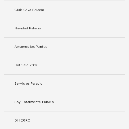
Club Cava Palacio
Navidad Palacio
Amamos los Puntos
Hot Sale 2026
Servicios Palacio
Soy Totalmente Palacio
DHIERRO