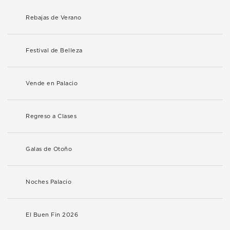
Rebajas de Verano
Festival de Belleza
Vende en Palacio
Regreso a Clases
Galas de Otoño
Noches Palacio
El Buen Fin 2026