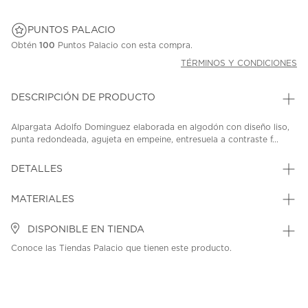
PUNTOS PALACIO
Obtén
100
Puntos Palacio con esta compra.
TÉRMINOS Y CONDICIONES
DESCRIPCIÓN DE PRODUCTO
Alpargata Adolfo Dominguez elaborada en algodón con diseño liso,
punta redondeada, agujeta en empeine, entresuela a contraste f...
DETALLES
MATERIALES
DISPONIBLE EN TIENDA
Conoce las Tiendas Palacio que tienen este producto.