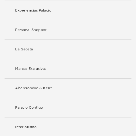
Experiencias Palacio
Personal Shopper
La Gaceta
Marcas Exclusivas
Abercrombie & Kent
Palacio Contigo
Interiorismo