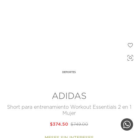
DEPORTES
ADIDAS
Short para entrenamiento Workout Essentials 2 en 1
Mujer
$374.50
$749.00