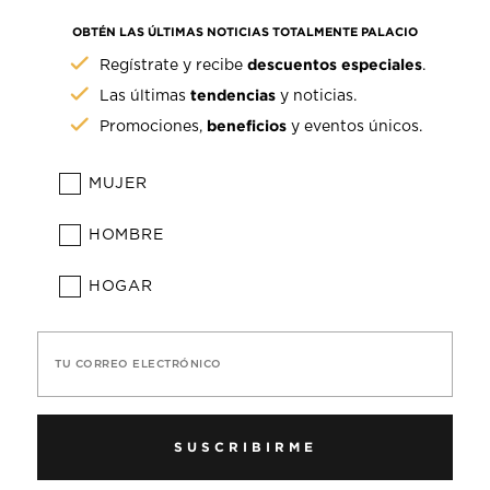
OBTÉN LAS ÚLTIMAS NOTICIAS TOTALMENTE PALACIO
descuentos especiales
Regístrate y recibe
.
tendencias
Las últimas
y noticias.
beneficios
Promociones,
y eventos únicos.
MUJER
HOMBRE
HOGAR
TU CORREO ELECTRÓNICO
SUSCRIBIRME