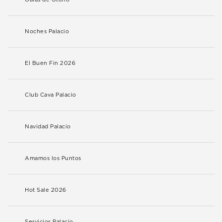
Noches Palacio
El Buen Fin 2026
Club Cava Palacio
Navidad Palacio
Amamos los Puntos
Hot Sale 2026
Servicios Palacio