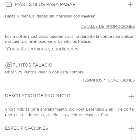
MÁS ESTILOS PARA PAGAR
PayPal
Hasta
9 mensualidades
sin intereses con
*
DETALLE DE PROMOCIONES
Los montos mostrados pueden variar si durante la compra se aplican
descuentos, promociones o beneficios Palacio
*Consulta términos y condiciones
PUNTOS PALACIO
Obtén
75
Puntos Palacio con esta compra.
TÉRMINOS Y CONDICIONES
DESCRIPCIÓN DE PRODUCTO
Short Adidas para entrenamiento Workout Essentials 2 en 1, de corte
recto en tejido plano, diseño liso y cintura elástica. Entr...
ESPECIFICACIONES