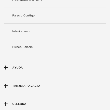
Palacio Contigo
Interiorismo
Museo Palacio
AYUDA
TARJETA PALACIO
CELEBRA