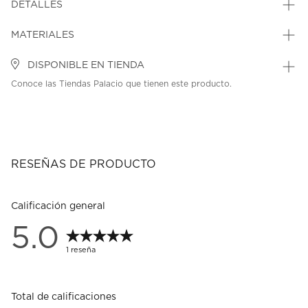
DETALLES
MATERIALES
DISPONIBLE EN TIENDA
Conoce las Tiendas Palacio que tienen este producto.
RESEÑAS DE PRODUCTO
Calificación general
5.0
1 reseña
Total de calificaciones