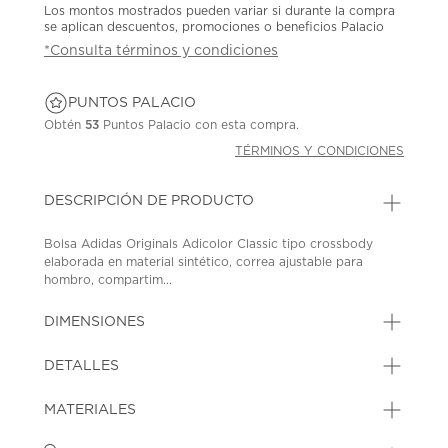
Los montos mostrados pueden variar si durante la compra
se aplican descuentos, promociones o beneficios Palacio
*Consulta términos y condiciones
PUNTOS PALACIO
Obtén
53
Puntos Palacio con esta compra.
TÉRMINOS Y CONDICIONES
DESCRIPCIÓN DE PRODUCTO
Bolsa Adidas Originals Adicolor Classic tipo crossbody
elaborada en material sintético, correa ajustable para
hombro, compartim...
DIMENSIONES
DETALLES
MATERIALES