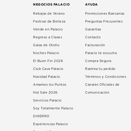
NEGOCIOS PALACIO
AYUDA
Rebajas de Verano
Promociones Bancarias
Festival de Belleza
Preguntas Frecuentes
Vende en Palacio
Garantías
Regreso a Clases
Contacto
Galas de Otoño
Facturación
Noches Palacio
Palacio te escucha
El Buen Fin 2026
Compra Segura
Club Cava Palacio
Rastrea tu pedido
Navidad Palacio
Términos y Condiciones
Amamos los Puntos
Canales Oficiales de
Hot Sale 2026
Comunicación
Servicios Palacio
Soy Totalmente Palacio
DHIERRO
Experiencias Palacio