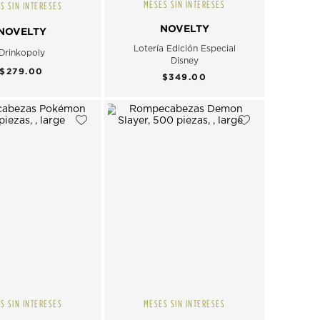
MESES SIN INTERESES
S SIN INTERESES
NOVELTY
NOVELTY
Lotería Edición Especial
Drinkopoly
Disney
$279.00
$349.00
S SIN INTERESES
MESES SIN INTERESES