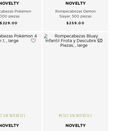
NOVELTY
NOVELTY
abezas Pokémon
Rompecabezas Demon
1000 piezas
Slayer, 500 piezas
$229.00
$259.00
S SIN INTERESES
MESES SIN INTERESES
NOVELTY
NOVELTY