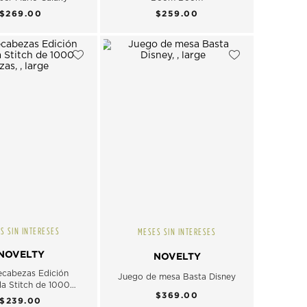
$269.00
$259.00
S SIN INTERESES
MESES SIN INTERESES
NOVELTY
NOVELTY
cabezas Edición
Juego de mesa Basta Disney
da Stitch de 1000
$369.00
piezas
$239.00