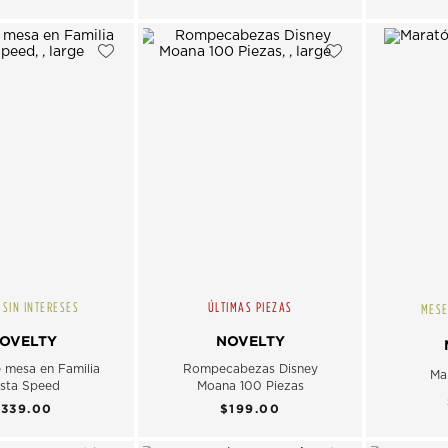
 SIN INTERESES
ÚLTIMAS PIEZAS
MESE
OVELTY
NOVELTY
 mesa en Familia
Rompecabezas Disney
Ma
sta Speed
Moana 100 Piezas
$339.00
$199.00