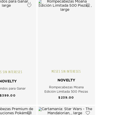
MESES SIN INTERESES
S SIN INTERESES
NOVELTY
NOVELTY
Rompecabezas Moana
ndos para Ganar
Edición Limitada 500 Piezas
$399.00
$239.00