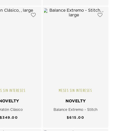
S SIN INTERESES
MESES SIN INTERESES
NOVELTY
NOVELTY
ratón Clásico
Balance Extremo - Stitch
$349.00
$615.00