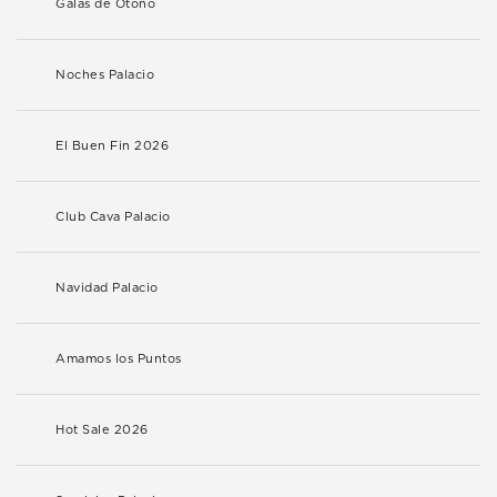
Galas de Otoño
Noches Palacio
El Buen Fin 2026
Club Cava Palacio
Navidad Palacio
Amamos los Puntos
Hot Sale 2026