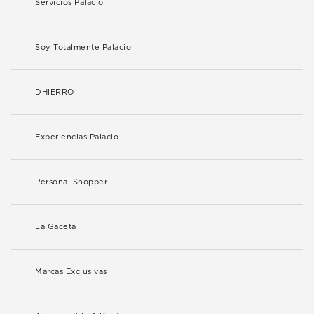
Servicios Palacio
Soy Totalmente Palacio
DHIERRO
Experiencias Palacio
Personal Shopper
La Gaceta
Marcas Exclusivas