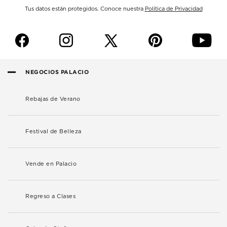
Tus datos están protegidos. Conoce nuestra
Política de Privacidad
f
i
p
y
NEGOCIOS PALACIO
Rebajas de Verano
Festival de Belleza
Vende en Palacio
Regreso a Clases