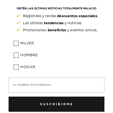
OBTÉN LAS ÚLTIMAS NOTICIAS TOTALMENTE PALACIO
descuentos especiales
Regístrate y recibe
.
tendencias
Las últimas
y noticias.
beneficios
Promociones,
y eventos únicos.
MUJER
HOMBRE
HOGAR
TU CORREO ELECTRÓNICO
SUSCRIBIRME