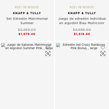
MESES SIN INTERESES
MESES SIN INTERESES
KNAPP & TULLY
KNAPP & TULLY
Set Edredón Matrimonial
Juego de edredón Individual
Summer
en algodón Blau Multicolor
$3,299.00
$2,699.00
$1,979.40
$1,619.40