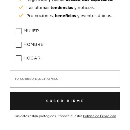
tendencias
Las últimas
y noticias.
beneficios
Promociones,
y eventos únicos.
MUJER
HOMBRE
HOGAR
TU CORREO ELECTRÓNICO
SUSCRIBIRME
Tus datos están protegidos. Conoce nuestra
Política de Privacidad