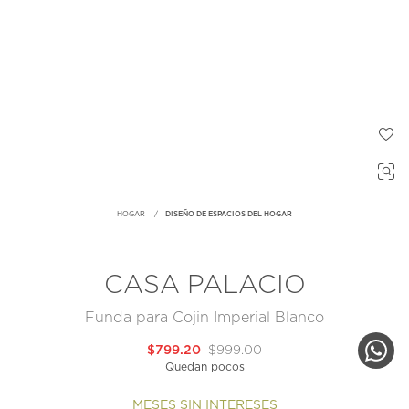
HOGAR
DISEÑO DE ESPACIOS DEL HOGAR
CASA PALACIO
Funda para Cojin Imperial Blanco
$799.20
$999.00
Quedan pocos
MESES SIN INTERESES