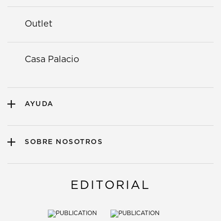
Outlet
Casa Palacio
AYUDA
SOBRE NOSOTROS
EDITORIAL