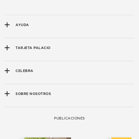
AYUDA
TARJETA PALACIO
CELEBRA
SOBRE NOSOTROS
PUBLICACIONES