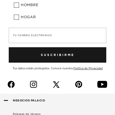
HOMBRE
HOGAR
TU CORREO ELECTRÓNICO
SUSCRIBIRME
Tus datos están protegidos. Conoce nuestra
Política de Privacidad
f
i
p
y
NEGOCIOS PALACIO
Rebajas de Verano