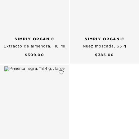
SIMPLY ORGANIC
SIMPLY ORGANIC
Extracto de almendra, 118 ml
Nuez moscada, 65 g
$309.00
$385.00