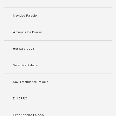
Navidad Palacio
Amamos los Puntos
Hot Sale 2026
Servicios Palacio
Soy Totalmente Palacio
DHIERRO
Experiencias Palacio