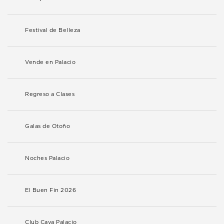
Festival de Belleza
Vende en Palacio
Regreso a Clases
Galas de Otoño
Noches Palacio
El Buen Fin 2026
Club Cava Palacio