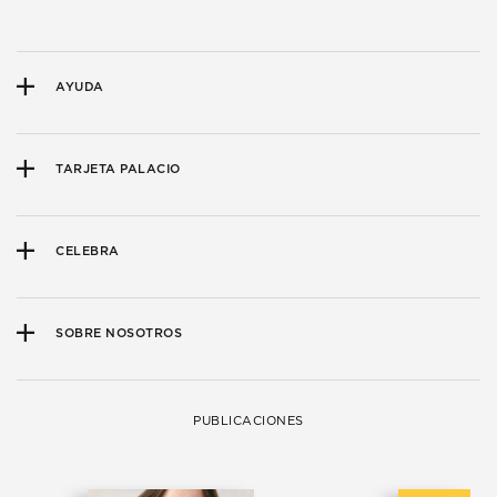
AYUDA
TARJETA PALACIO
CELEBRA
SOBRE NOSOTROS
PUBLICACIONES