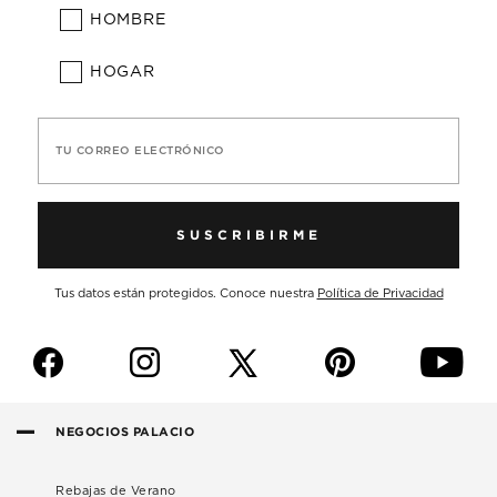
HOMBRE
HOGAR
TU CORREO ELECTRÓNICO
SUSCRIBIRME
Tus datos están protegidos. Conoce nuestra
Política de Privacidad
f
i
p
y
NEGOCIOS PALACIO
Rebajas de Verano