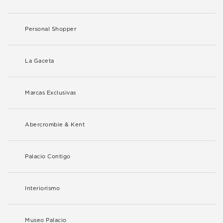
Personal Shopper
La Gaceta
Marcas Exclusivas
Abercrombie & Kent
Palacio Contigo
Interiorismo
Museo Palacio