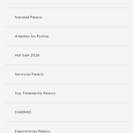
Navidad Palacio
Amamos los Puntos
Hot Sale 2026
Servicios Palacio
Soy Totalmente Palacio
DHIERRO
Experiencias Palacio