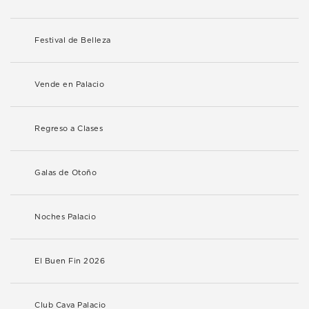
Festival de Belleza
Vende en Palacio
Regreso a Clases
Galas de Otoño
Noches Palacio
El Buen Fin 2026
Club Cava Palacio