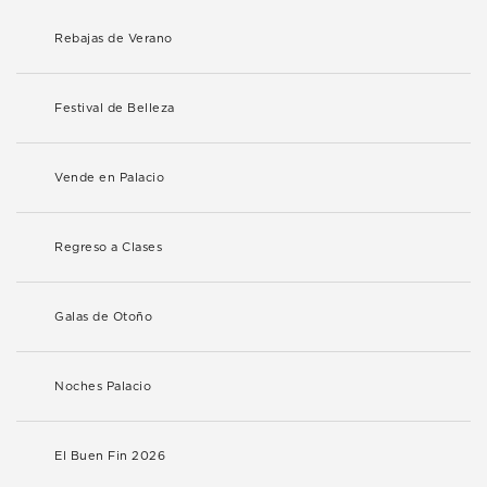
Rebajas de Verano
Festival de Belleza
Vende en Palacio
Regreso a Clases
Galas de Otoño
Noches Palacio
El Buen Fin 2026