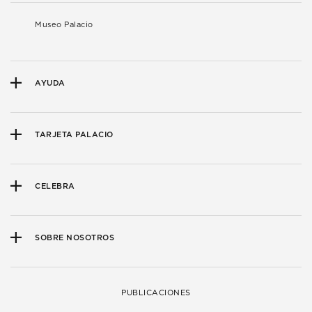
Museo Palacio
AYUDA
TARJETA PALACIO
CELEBRA
SOBRE NOSOTROS
PUBLICACIONES