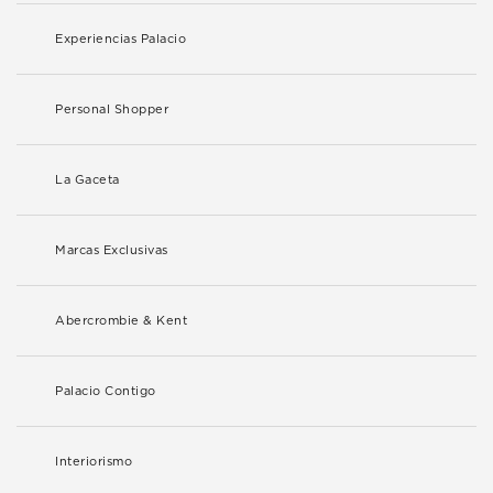
Experiencias Palacio
Personal Shopper
La Gaceta
Marcas Exclusivas
Abercrombie & Kent
Palacio Contigo
Interiorismo