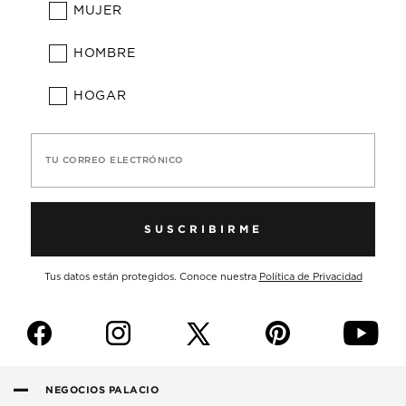
MUJER
HOMBRE
HOGAR
TU CORREO ELECTRÓNICO
SUSCRIBIRME
Tus datos están protegidos. Conoce nuestra
Política de Privacidad
f
i
p
y
NEGOCIOS PALACIO