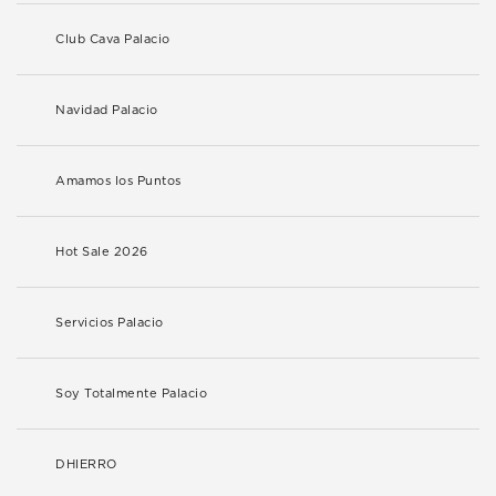
Club Cava Palacio
Navidad Palacio
Amamos los Puntos
Hot Sale 2026
Servicios Palacio
Soy Totalmente Palacio
DHIERRO